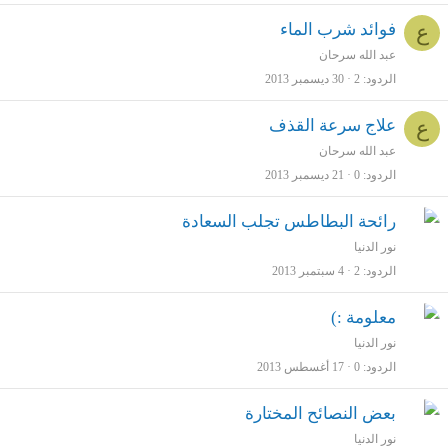
ع
فوائد شرب الماء
عبد الله سرحان
الردود
2
30 ديسمبر 2013
ع
علاج سرعة القذف
عبد الله سرحان
الردود
0
21 ديسمبر 2013
رائحة البطاطس تجلب السعادة
نور الدنيا
الردود
2
4 سبتمبر 2013
معلومة :)
نور الدنيا
الردود
0
17 أغسطس 2013
بعض النصائح المختارة
نور الدنيا