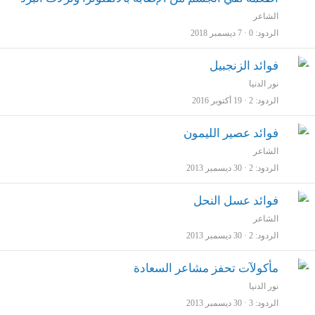
الشاعر
الردود
0
7 ديسمبر 2018
فوائد الزنجبيل
نور الدنيا
الردود
2
19 أكتوبر 2016
فوائد عصير الليمون
الشاعر
الردود
2
30 ديسمبر 2013
فوائد عسل النحل
الشاعر
الردود
2
30 ديسمبر 2013
مأكولآت تحفز مشاعر السعادة
نور الدنيا
الردود
3
30 ديسمبر 2013