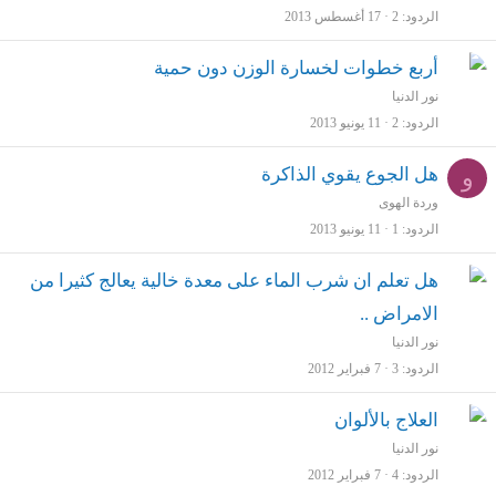
الردود
2
17 أغسطس 2013
أربع خطوات لخسارة الوزن دون حمية
نور الدنيا
الردود
2
11 يونيو 2013
و
هل الجوع يقوي الذاكرة
وردة الهوى
الردود
1
11 يونيو 2013
هل تعلم ان شرب الماء على معدة خالية يعالج كثيرا من
الامراض ..
نور الدنيا
الردود
3
7 فبراير 2012
العلاج بالألوان
نور الدنيا
الردود
4
7 فبراير 2012