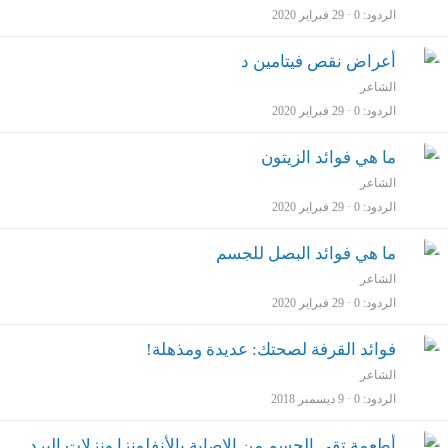
الردود
0
29 فبراير 2020
أعراض نقص فيتامين د
الشاعر
الردود
0
29 فبراير 2020
ما هي فوائد الزيتون
الشاعر
الردود
0
29 فبراير 2020
ما هي فوائد البصل للجسم
الشاعر
الردود
0
29 فبراير 2020
فوائد القرفة لصحتك: عديدة ومذهلة!
الشاعر
الردود
0
9 ديسمبر 2018
أطعمة تقي الجسم من الإصابة بالأنفلونزا ونزلات البرد