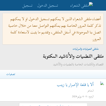
تسجيل الدخول
تسجيل
أعضاء ملتقى الشعراء الذين لا يمكنهم تسجيل الدخول او لا يمكنهم
تذكر كلمة المرور الخاصة بهم يمكنهم التواصل معنا من خلال خاصية
اتصل بنا الموجودة في أسفل الملتقى، وتقديم ما يثبت لاستعادة كلمة
المرور.
ملتقى الصوتيات والمرئيات
ملتقى اللطميات والأناشيد المكتوبة
القصائد والكلمات الخاصة باللطميات والأناشيد
تصفيات
ألا يا قلعة الإصرار يا زينب
الشاعر
الردود
0
6 يوليو 2024