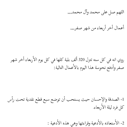
ض
د
و
ء
اللهم صل على محمد وآل محمد,,,
ع
أعمال أخر أربعاء من شهر صفر,,,
روي انه في كل سنه تتزل 320 ألف بلية كلها في كل يوم الأربعاء أخر شهر
صفر وأدفع نحوسة هذا اليوم بالأعمال التالية:
1- الصدقة والإحسان حيث يستحب أن توضع سبع قطع نقدية تحت رأس
كل فرد ليلة الأربعاء.
2- الأستعاذه بالأدعية وقراءتها وهي هذه الأدعية :