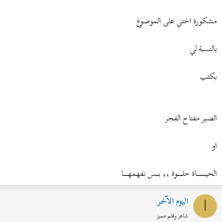
مشكورة اختي على الموضوع
بالنسبة لي
بكتب
الصبر مفتاح الفجر
او
الحيــــــــــــــــــاة حلــــــــــوة ،، بــــــس نفهمهـــــــــا
اليوم الآخر
ا
شاعر وقلم مميز