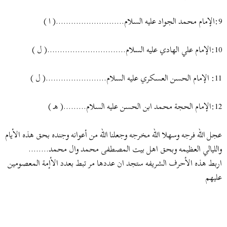
9:الإمام محمد الجواد عليه السلام...........................( ا )
10:الإمام علي الهادي عليه السلام...............................( ل )
11: الإمام الحسن العسكري عليه السلام........................( ل )
12:الإمام الحجة محمد ابن الحسن عليه السلام.........( هـ )
عجل الله فرجه وسهلا الله مخرجه وجعلنا الله من أعوانه وجنده بحق هذه الأيام
والليالي العظيمه وبحق اهل بيت المصطفى محمد وال محمد........
اربط هذه الأحرف الشريفه ستجد ان عددها مر تبط بعدد الأإمة المعصومين
عليهم