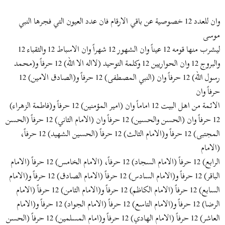
وان للعدد 12 خصوصية عن باقي الارقام فان عدد العيون التي فجرها النبي
موسى
ليشرب منها قومه 12 عيناً وان الشهور 12 شهراً وان الاسباط 12 والثقباء 12
والبروج 12 وان الحواريين 12 وكلمة التوحيد (لااله الا الله) 12 حرفاً و(محمد
رسول الله) 12 حرفاً وان (النبي المصطفى) 12 حرفاً و(الصادق الامين) 12
حرفاً وان
الائمة من اهل البيت 12 اماماً وان (امير المؤمنين) 12 حرفاً و(فاطمة الزهراء)
12 حرفاً وان (الحسن والحسين) 12 حرفاً وان (الامام الثاني) 12 حرفاً (الحسن
المجتبى) 12 حرفاً و(الامام الثالث) 12 حرفاً (الحسين الشهيد) 12 حرفاً،
(الامام
الرابع) 12 حرفاً (الامام السجاد) 12 حرفاً، (الامام الخامس) 12 حرفاً (الامام
الباقر) 12 حرفاً و(الامام السادس) 12 حرفاً (الامام الصادق) 12 حرفاً و(الامام
السابع) 12 حرفاً (الامام الكاظم) 12 حرفاً و(الامام الثامن) 12 حرفاً (الامام
الرضا) 12 حرفاً و(الامام التاسع) 12 حرفاً (الامام الجواد) 12 حرفاً و(الامام
العاشر) 12 حرفاً (الامام الهادي) 12 حرفاً و(امام المسلمين) 12 حرفاً (الحسن