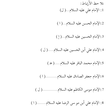
نلا حظ الأرتباط:
1: الإمام علي عليه السلام...( ل)
2:الإمام الحسن عليه السلام...( ا )
3:الإمام الحسين عليه السلام...( إ )
4:الإمام علي أبن الحسين عليه السلام.....( ل )
5:الإمام محمد الباقر عليه السلام.....( هـ )
6:الإمام جعفر الصادق عليه السلام..........( ا )
7:الإمام موسى الكاظم عليه السلام.............( ل )
8: الإمام علي أبن مو سى الرضا عليه السلام........( ا )