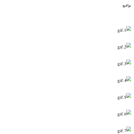
تواقيع