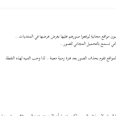
طلبون مواقع مجانية ليرفعوا صورهم عليها بغرض عرضها في المنتديات ..
تي تسمح بالتحميل المجاني للصور ..
قع تقوم بحذف الصور بعد فترة زمنية معينة .. لذا وجب التنبيه لهذه النقطة.