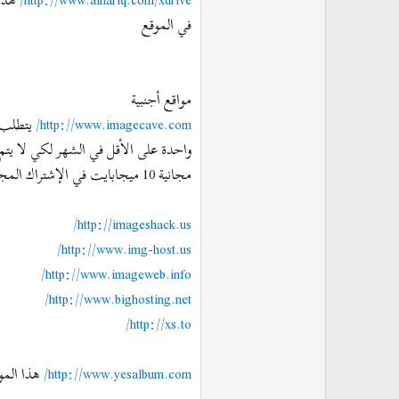
http://www.alhariq.com/xdrive/
في الموقع
مواقع أجنبية
http://www.imagecave.com/
يتطلب 
مجانية 10 ميجابايت في الإشتراك المجاني.
http://imageshack.us/
http://www.img-host.us/
http://www.imageweb.info/
http://www.bighosting.net/
http://xs.to/
http://www.yesalbum.com/
هذا الموقع يتطلب التسجيل و