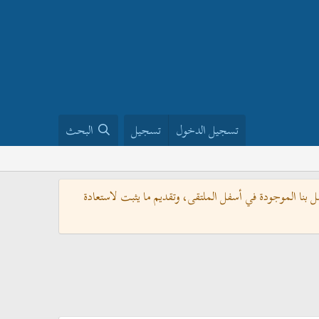
تسجيل الدخول
تسجيل
البحث
بنا الموجودة في أسفل الملتقى، وتقديم ما يثبت لاستعادة