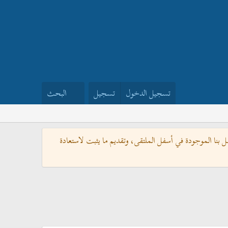
تسجيل الدخول
تسجيل
البحث
بنا الموجودة في أسفل الملتقى، وتقديم ما يثبت لاستعادة