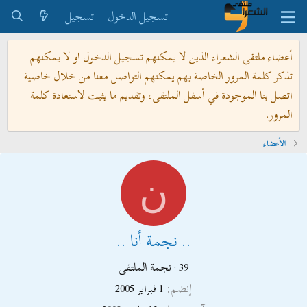
تسجيل الدخول
تسجيل
أعضاء ملتقى الشعراء الذين لا يمكنهم تسجيل الدخول او لا يمكنهم
تذكر كلمة المرور الخاصة بهم يمكنهم التواصل معنا من خلال خاصية
اتصل بنا الموجودة في أسفل الملتقى، وتقديم ما يثبت لاستعادة كلمة
المرور.
الأعضاء
ن
.. نجمة أنا ..
39
·
نجمة الملتقى
إنضم
1 فبراير 2005