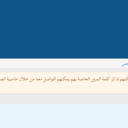
خصي
كنهم تذكر كلمة المرور الخاصة بهم يمكنهم التواصل معنا من خلال خاصية اتصل 