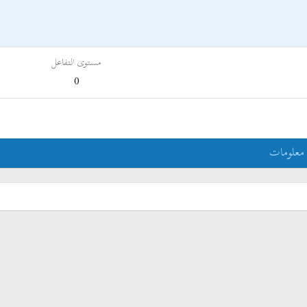
مستوى التفاعل
0
معلومات