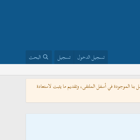
تسجيل الدخول
تسجيل
البحث
بنا الموجودة في أسفل الملتقى، وتقديم ما يثبت لاستعادة