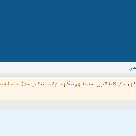
خصي
كنهم تذكر كلمة المرور الخاصة بهم يمكنهم التواصل معنا من خلال خاصية اتصل 