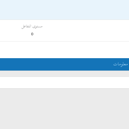
مستوى التفاعل
0
معلومات