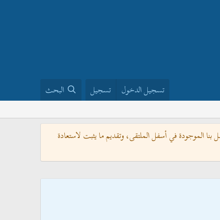
تسجيل الدخول
تسجيل
البحث
بنا الموجودة في أسفل الملتقى، وتقديم ما يثبت لاستعادة