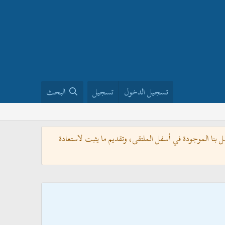
تسجيل الدخول
تسجيل
البحث
بنا الموجودة في أسفل الملتقى، وتقديم ما يثبت لاستعادة