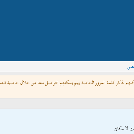
خصي
كنهم تذكر كلمة المرور الخاصة بهم يمكنهم التواصل معنا من خلال خاصية اتصل 
 لا مكان