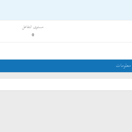
مستوى التفاعل
0
معلومات