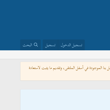
تسجيل الدخول
تسجيل
البحث
بنا الموجودة في أسفل الملتقى، وتقديم ما يثبت لاستعادة