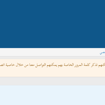
خصي
كنهم تذكر كلمة المرور الخاصة بهم يمكنهم التواصل معنا من خلال خاصية اتصل 