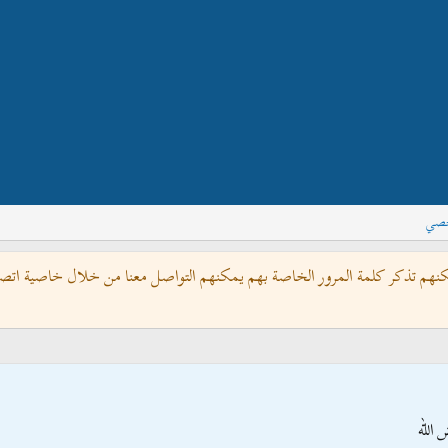
خصي
كنهم تذكر كلمة المرور الخاصة بهم يمكنهم التواصل معنا من خلال خاصية اتصل 
 الله