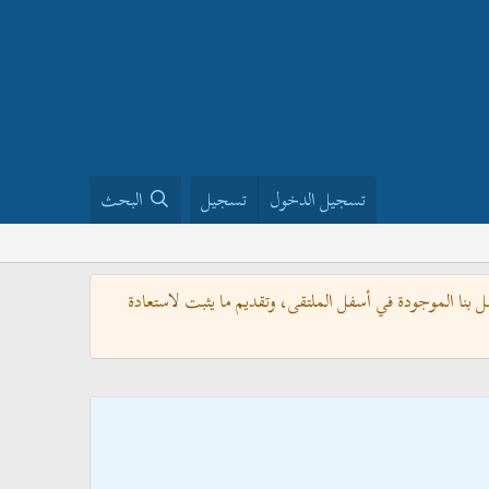
تسجيل الدخول
تسجيل
البحث
بنا الموجودة في أسفل الملتقى، وتقديم ما يثبت لاستعادة