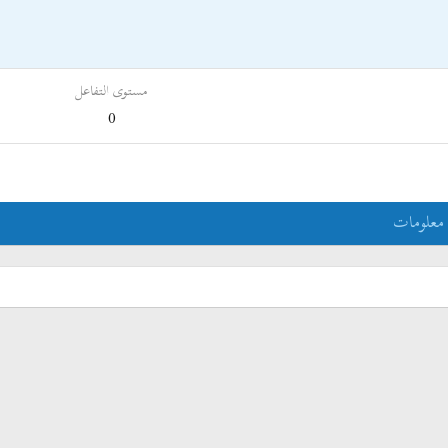
مستوى التفاعل
0
معلومات