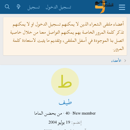
تسجيل الدخول
تسجيل
أعضاء ملتقى الشعراء الذين لا يمكنهم تسجيل الدخول او لا يمكنهم
تذكر كلمة المرور الخاصة بهم يمكنهم التواصل معنا من خلال خاصية
اتصل بنا الموجودة في أسفل الملتقى، وتقديم ما يثبت لاستعادة كلمة
المرور.
الأعضاء
ط
طيف
New member
·
40
·
من
بحضن الماما
إنضم
19 يوليو 2004