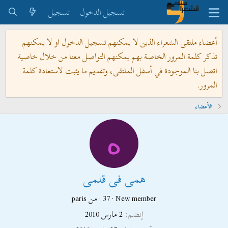
تسجيل الدخول
تسجيل
أعضاء ملتقى الشعراء الذين لا يمكنهم تسجيل الدخول او لا يمكنهم
تذكر كلمة المرور الخاصة بهم يمكنهم التواصل معنا من خلال خاصية
اتصل بنا الموجودة في أسفل الملتقى، وتقديم ما يثبت لاستعادة كلمة
المرور.
الأعضاء
ه
همى فى قلمى
New member
·
37
·
من
paris
إنضم
2 مارس 2010