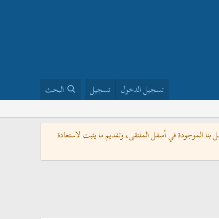
تسجيل الدخول
تسجيل
البحث
بنا الموجودة في أسفل الملتقى، وتقديم ما يثبت لاستعادة