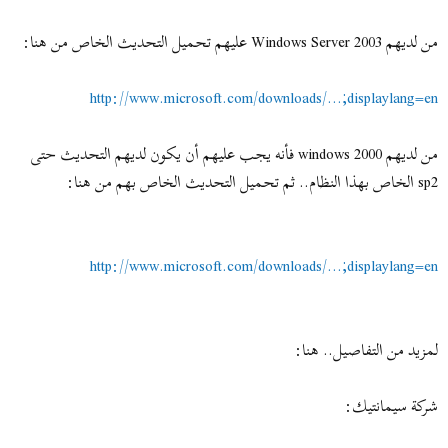
من لديهم Windows Server 2003 عليهم تحميل التحديث الخاص من هنا:
http://www.microsoft.com/downloads/...;displaylang=en
من لديهم windows 2000 فأنه يجب عليهم أن يكون لديهم التحديث حتى
sp2 الخاص بهذا النظام.. ثم تحميل التحديث الخاص بهم من هنا:
http://www.microsoft.com/downloads/...;displaylang=en
لمزيد من التفاصيل.. هنا:
شركة سيمانتيك: