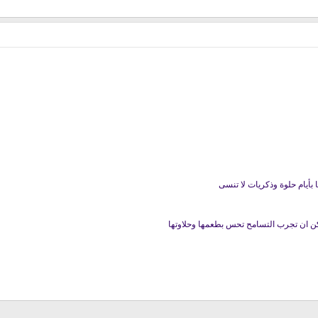
ا بأيام حلوة وذكريات لا تنسى
ولكن ان تجرب التسامح تحس بطعمها وحلاوتها