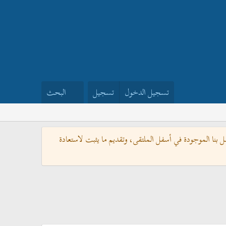
تسجيل الدخول
تسجيل
البحث
بنا الموجودة في أسفل الملتقى، وتقديم ما يثبت لاستعادة