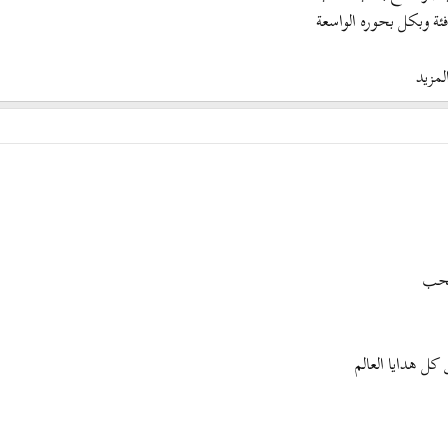
ئة وبكل بحوره الواسعة
لمزيد
الحب
ل هدايا العالم