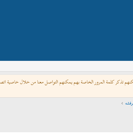
كنهم تذكر كلمة المرور الخاصة بهم يمكنهم التواصل معنا من خلال خاصية اتصل 
رفشه