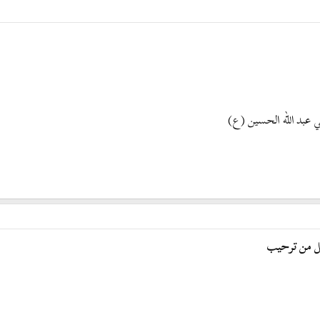
 عبد الله الحسين (ع)
ل من ترحيب