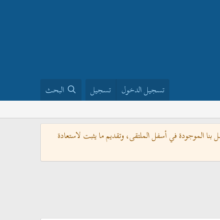
تسجيل الدخول
تسجيل
البحث
بنا الموجودة في أسفل الملتقى، وتقديم ما يثبت لاستعادة