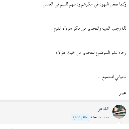
وكما يفعل اليهود في مكرهم ودسهم للسم في العسل .
لذا وجب التنبيه والتحذير من مكر هؤلاء القوم .
رجاء نشر الموضوع للتحذير من خبث هؤلاء
تحياتي للجميع...
عبيــر
الشاعر
Administrator
طاقم الإدارة