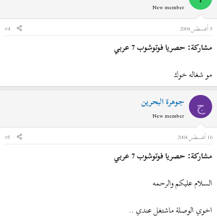
New member
5 أغسطس 2004
#4
مشاركة: حصريا فوتوشوب 7 عربي
مو شغاله خوك
جوهرة البحرين
ج
New member
16 أغسطس 2004
#5
مشاركة: حصريا فوتوشوب 7 عربي
السلام عليكم والرحمه
اخوي الوصلة ماشتغل عندي ..