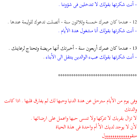
- أنت شكرتها بقولك لا تتدخلين فى شؤوننا .
12 - عندما كان عمرك خمسة وثلاثون سنة - أتصلت تدعوك للوليمة عندها .
- أنت شكرتها بقولك أنا مشغول هدة الأيام .
13 - عندما كان عمرك أربعون سنة - أخبرتك أنها مريضة وتحتاج لرعايتك .
- أنت شكرتها بقولك عبء الوالدين ينتقل الى الأبناء
.
************************************
وفى يوم من الأيام سترحل عن هدة الدنيا وحبها لك لم يفارق قلبها . اذا كانت
والدتك
لا تزال بقربك لا تتركها ولا تنسى حبها واعمل على ارضائها .
لأن لا يوجد لديك الأ أم واحدة فى هذة الحياة
منقوووووووووووووول