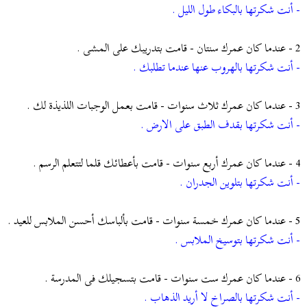
ض
د
- أنت شكرتها بالبكاء طول الليل .
و
ء
ع
2 - عندما كان عمرك سنتان - قامت بتدريبك على المشى
.
- أنت شكرتها بالهروب عنها عندما تطلبك .
3 - عندما كان عمرك ثلاث سنوات - قامت بعمل الوجبات اللذيذة لك .
- أنت شكرتها بقدف الطبق على الارض .
4 - عندما كان عمرك أربع سنوات - قامت بأعطائك قلما لتتعلم الرسم
.
- أنت شكرتها بتلوين الجدران .
5 - عندما كان عمرك خمسة سنوات - قامت بألباسك أحسن الملابس للعيد .
- أنت شكرتها بتوسيخ الملابس .
6 - عندما كان عمرك ست سنوات - قامت بتسجيلك فى المدرسة .
- أنت شكرتها بالصراخ لا أريد الذهاب .