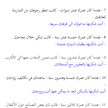
7 - عندما كان عمرك عشر سنوات - كانت تنتظر رجوعك من المدرسة
لتعانقك .
- أنت شكرتها بدخولك الى غرفتك سريعا .
8 - عندما كان عمرك خمسة عشر سنة - كانت تبكى خلال نجاحك .
- أنت شكرتها بطلبك لسيارة جديدة .
9 - عندما كان عمرك عشرون سنة - كانت تتمنى الذهاب معها الى الأقارب .
- أنت شكرتها بالجلوس مع أصدقائك .
10 - عندما كان عمرك خمسة وعشرون سنة - ساعدتك فى تكاليف زواجك .
-
أ
نت شكرتها بالسكن أبعد ما يمكن عنها أنت وزوجتك .
11 - عندما كان عمرك ثلاثون سنة - قالت لك بعض النصائح حول الأطفال
.