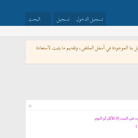
تسجيل الدخول
تسجيل
البحث
بنا الموجودة في أسفل الملتقى، وتقديم ما يثبت لاستعادة
#1
ي البيت إلا للأكل أو النوم.
؟