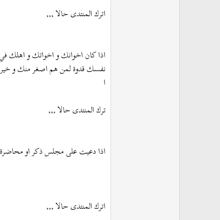
اترك المنتدى حالا ,,,
اذا كان اخوانك و اخواتك و اهلك في 
نفسك قدوة لمن هم اصغر منك و خير 
ا
ترك المنتدى حالا ,,,
اذا دعيت على مجلس ذكر او محاضرة ثقا
اترك المنتدى حالا ,,,