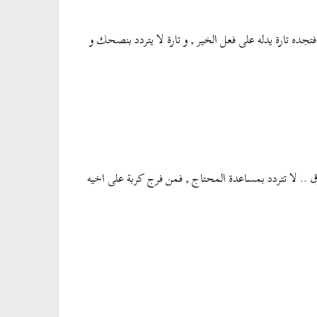
جده تارة يدله على فعل الخير , و تارة لا يتردد بنصحك و
 .. لا تتردد بمساعدة المحتاج , فمن فرج كربة على اخيه