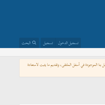
تسجيل الدخول
تسجيل
البحث
بنا الموجودة في أسفل الملتقى، وتقديم ما يثبت لاستعادة