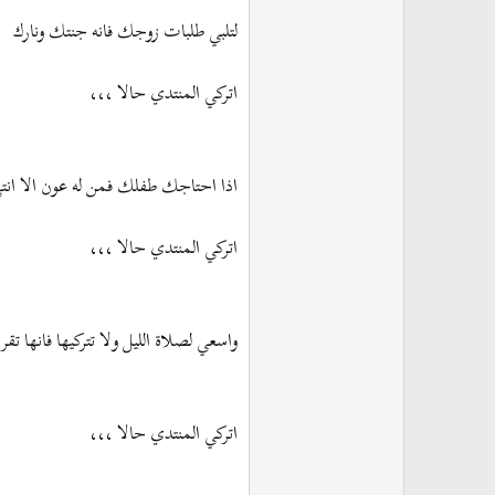
لتلبي طلبات زوجك فانه جنتك ونارك
اتركي المنتدي حالا ،،،
اذا احتاجك طفلك فمن له عون الا انتي
اتركي المنتدي حالا ،،،
واسعي لصلاة الليل ولا تتركيها فانها 
اتركي المنتدي حالا ،،،