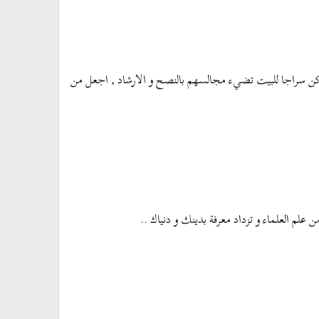
 كن سراجا للبيت تضيء مجالسهم بالنصح و الارشاد , اجعل من
م العلماء و تزداد معرفة بدينك و دنياك ..