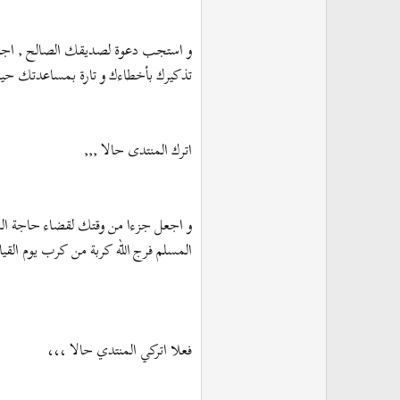
و استجب دعوة لصديقك الصالح , اجلس مع
تذكيرك بأخطاءك و تارة بمساعدتك حين
اترك المنتدى حالا ,,,
و اجعل جزءا من وقتك لقضاء حاجة المحت
المسلم فرج الله كربة من كرب يوم القيام
فعلا اتركي المنتدي حالا ،،،