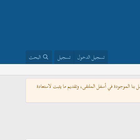
تسجيل الدخول
تسجيل
البحث
بنا الموجودة في أسفل الملتقى، وتقديم ما يثبت لاستعادة