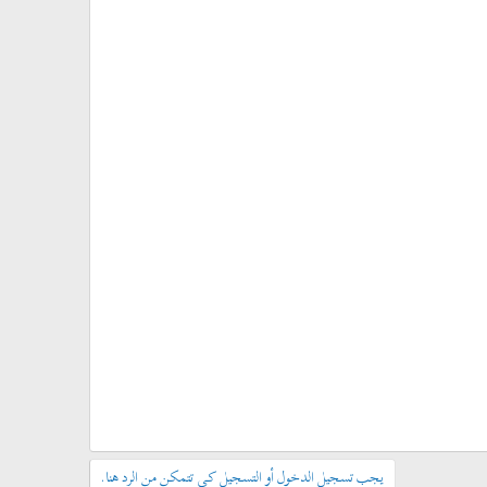
يجب تسجيل الدخول أو التسجيل كي تتمكن من الرد هنا.