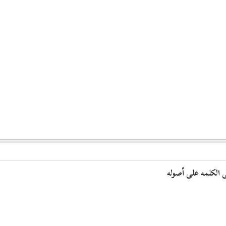
الكلمه على أصوله