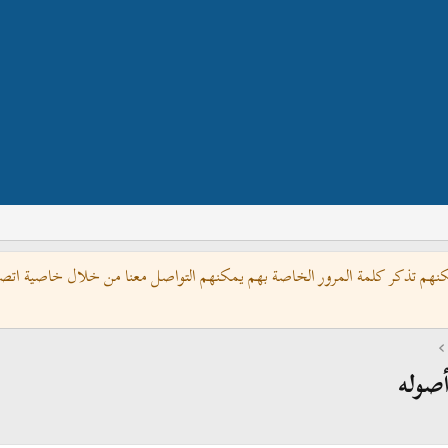
كنهم تذكر كلمة المرور الخاصة بهم يمكنهم التواصل معنا من خلال خاصية اتصل 
صوله