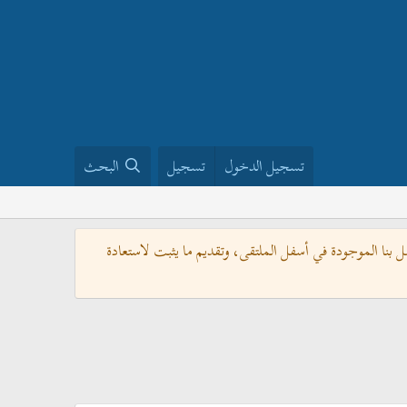
تسجيل الدخول
تسجيل
البحث
بنا الموجودة في أسفل الملتقى، وتقديم ما يثبت لاستعادة