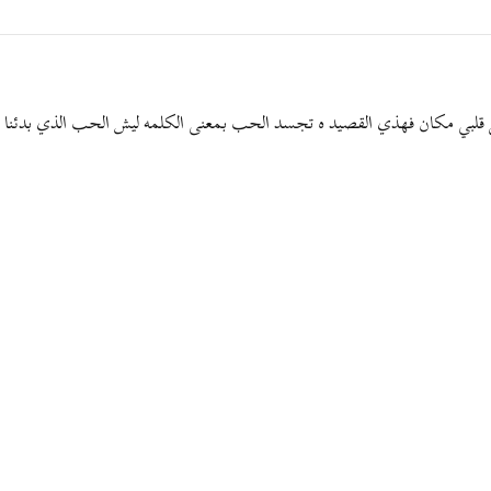
قلبي مكان فهذي القصيد ه تجسد الحب بمعنى الكلمه ليش الحب الذي بدئنا نسم