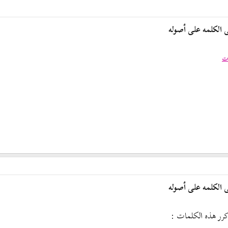
الكلمه على أصوله
ات
الكلمه على أصوله
كرر هذه الكلمات :