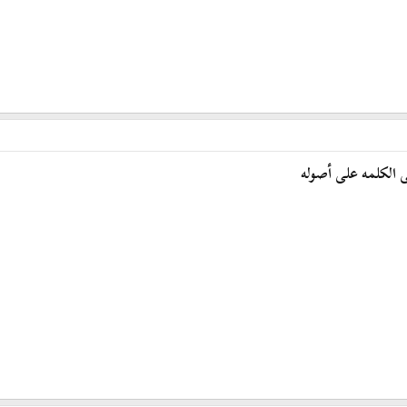
الكلمه على أصوله