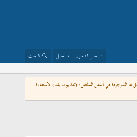
تسجيل الدخول
تسجيل
البحث
بنا الموجودة في أسفل الملتقى، وتقديم ما يثبت لاستعادة