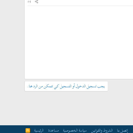
#4
يجب تسجيل الدخول أو التسجيل كي تتمكن من الرد هنا.
إتصل بنا
الشروط والقوانين
سياسة الخصوصية
مساعدة
الرئيسية
R