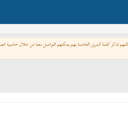
كنهم تذكر كلمة المرور الخاصة بهم يمكنهم التواصل معنا من خلال خاصية اتصل 