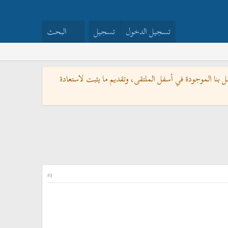
تسجيل الدخول
تسجيل
البحث
بنا الموجودة في أسفل الملتقى، وتقديم ما يثبت لاستعادة
#1