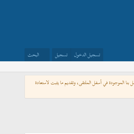
تسجيل الدخول
تسجيل
البحث
بنا الموجودة في أسفل الملتقى، وتقديم ما يثبت لاستعادة