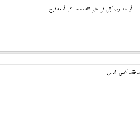
.... أو خصوصاً إلي في بالي الله يجعل كل أيامه فرح
د فقد أغلى الناس