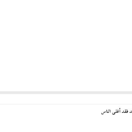
د فقد أغلى الناس