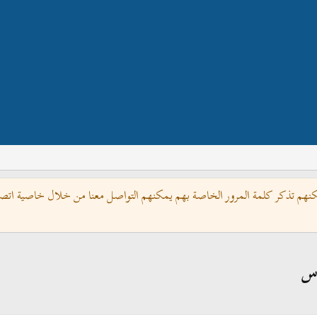
كنهم تذكر كلمة المرور الخاصة بهم يمكنهم التواصل معنا من خلال خاصية اتصل 
اس