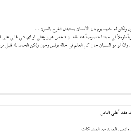
ن ولكن لم نشهد يوم بان الانسان يستبدل الفرح بالحزن ...
 طويلاً في حياتنا خصوصاً عند فقدان شخص عزيز وغالي او اي شي غالي على قلو
ن.. والله لو مو النسيان جان كل العالم في حالة بوئس وحزن ولكن الحمد لله قليل م
د فقد أغلى الناس
 واتمنى المزيد من المشاركات