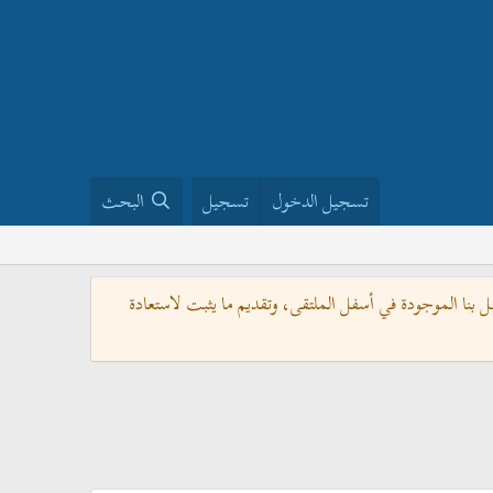
تسجيل الدخول
تسجيل
البحث
بنا الموجودة في أسفل الملتقى، وتقديم ما يثبت لاستعادة