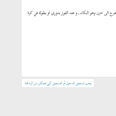
الى حزن وهو البكاء , و عند الفوز بدوري او بطولة في كرة
يجب تسجيل الدخول أو التسجيل كي تتمكن من الرد هنا.