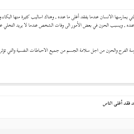
من الأمور التي يمارسها الانسان عندما يفقد أغلى ما عنده , وهناك اساليب كثيرة منها
نده , ويسبب الحزن في بعض الأمور الى وفات الشخص عندما لا يريد التخلي عن 
فرح والحزن من اجل سلامة الجسم من جميع الاحباطات النفسية والتي تؤثر على حي
د فقد أغلى الناس