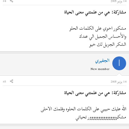
14 يونيو 2005
#4
مشاركة: هي من علمتني معنى الحياة
مشكور اخوي على الكلمات الحلو
والأحساس الجميل الي عندك
الشكر الجزيل لك خيو
الجفيري
ا
New member
14 يونيو 2005
#5
مشاركة: هي من علمتني معنى الحياة
الله عليك حبيبي على الكلمات الحلوه وقلمك الاحلى
مشكوووووووووووووووور تحياتي