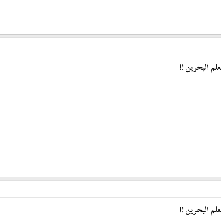
لم البحرين !!
لم البحرين !!