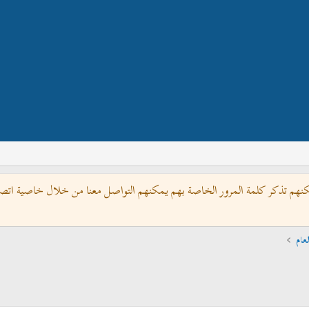
كنهم تذكر كلمة المرور الخاصة بهم يمكنهم التواصل معنا من خلال خاصية اتصل 
عام