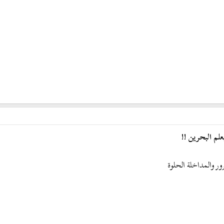
لم البحرين !!
 والمداخلة الحلوة