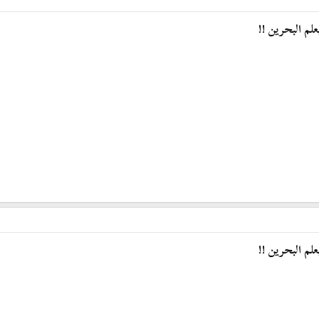
لم البحرين !!
لم البحرين !!