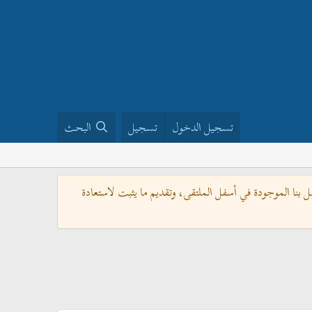
تسجيل الدخول
تسجيل
البحث
بنا الموجودة في أسفل الملتقى، وتقديم ما يثبت لاستعادة