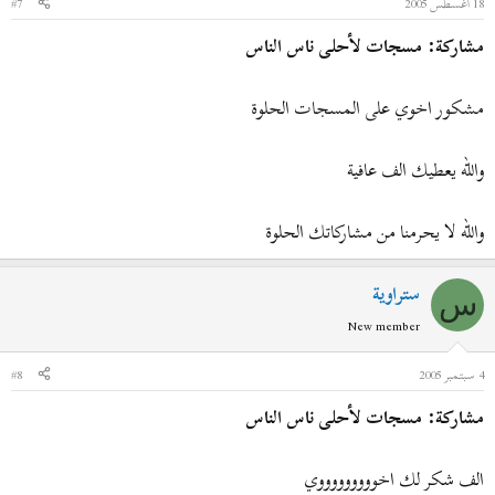
18 أغسطس 2005
#7
مشاركة: مسجات لأحلى ناس الناس
مشكور اخوي على المسجات الحلوة
والله يعطيك الف عافية
والله لا يحرمنا من مشاركاتك الحلوة
ستراوية
س
New member
4 سبتمبر 2005
#8
مشاركة: مسجات لأحلى ناس الناس
الف شكر لك اخوووووووووي