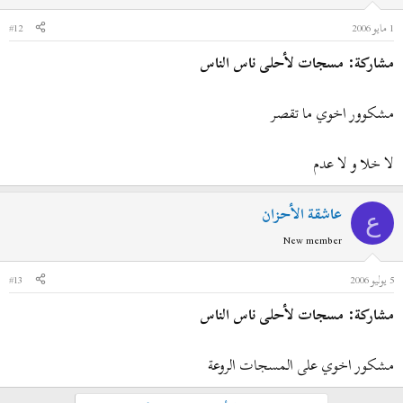
1 مايو 2006
#12
مشاركة: مسجات لأحلى ناس الناس
مشكوور اخوي ما تقصر
لا خلا و لا عدم
عاشقة الأحزان
ع
New member
5 يوليو 2006
#13
مشاركة: مسجات لأحلى ناس الناس
مشكور اخوي على المسجات الروعة