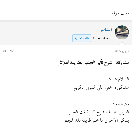
دمت موفقا ..
الشاعر
Administrator
طاقم الإدارة
7 يوليو 2005
#3
مشاركة: شرح تأثير الجلتير بطريقة لفلاش
السلام عليكم
مشكوره اختي على المرور الكريم
ملاحظه :
الدرس هذا فيه شرح كيفية فك الجلتر
يمكن الاخوان ما خلو طريقة فك الجلتر