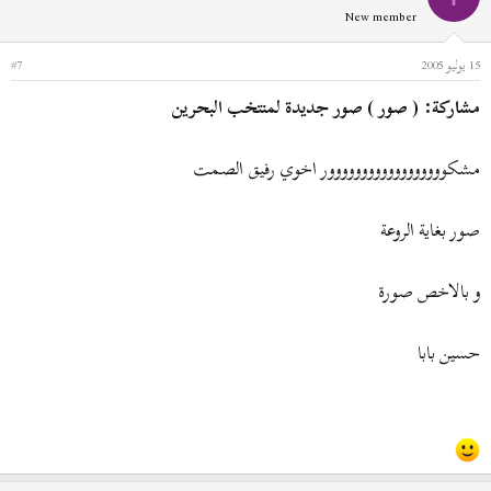
New member
15 يوليو 2005
#7
مشاركة: ( صور ) صور جديدة لمنتخب البحرين
مشكوووووووووووووووووور اخوي رفيق الصمت
صور بغاية الروعة
و بالاخص صورة
حسين بابا