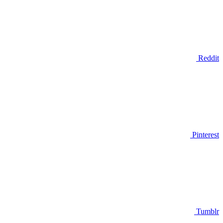
Reddit
Pinterest
Tumblr