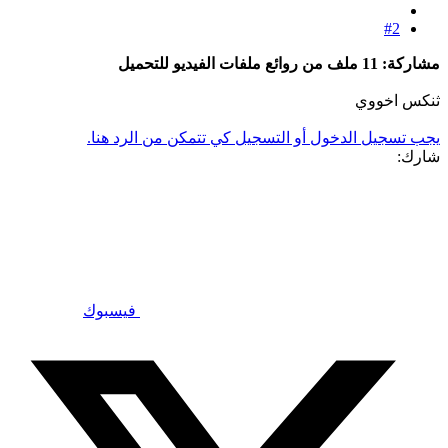
#2
مشاركة: 11 ملف من روائع ملفات الفيديو للتحميل
ثنكس اخووي
يجب تسجيل الدخول أو التسجيل كي تتمكن من الرد هنا.
شارك:
فيسبوك