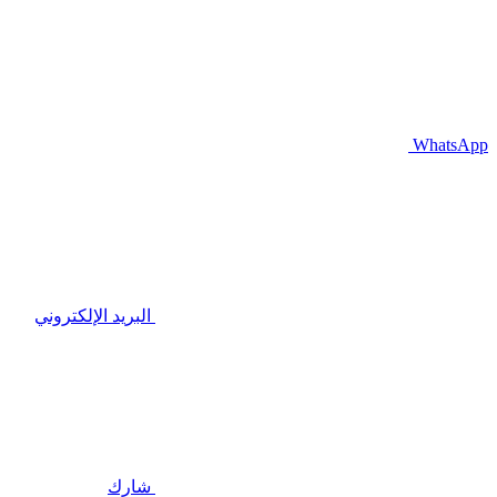
WhatsApp
البريد الإلكتروني
شارك