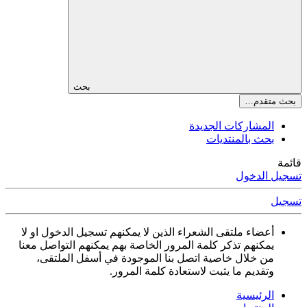
بحث
بحث متقدم…
المشاركات الجديدة
بحث بالمنتديات
قائمة
تسجيل الدخول
تسجيل
أعضاء ملتقى الشعراء الذين لا يمكنهم تسجيل الدخول او لا
يمكنهم تذكر كلمة المرور الخاصة بهم يمكنهم التواصل معنا
من خلال خاصية اتصل بنا الموجودة في أسفل الملتقى،
وتقديم ما يثبت لاستعادة كلمة المرور.
الرئيسية