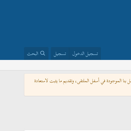
تسجيل الدخول
تسجيل
البحث
بنا الموجودة في أسفل الملتقى، وتقديم ما يثبت لاستعادة