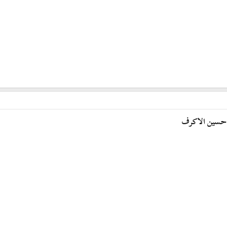
يخ حسين الاكرف