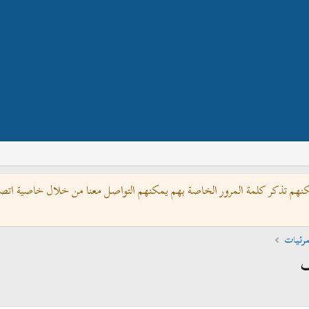
كنهم تذكر كلمة المرور الخاصة بهم يمكنهم التواصل معنا من خلال خاصية اتصل 
مرئيات
ف