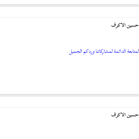
يخ حسين الاكرف
تابعة الدائمة لمشاركاتنا وردكم الجميل
.
يخ حسين الاكرف