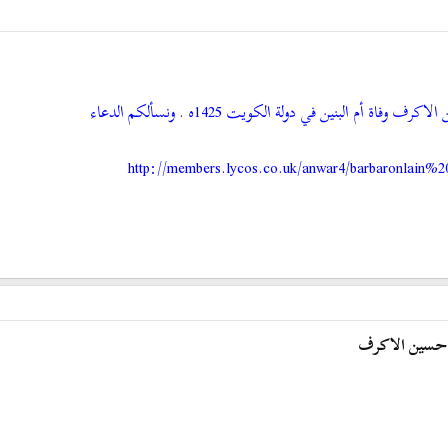
أم البنين في دولة الكويت 1425ه . ونسألكم الدعاء
يخ حسين الاكرف