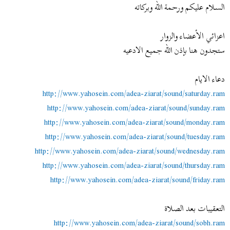
السـلام عليكم ورحمة الله وبركاته
اعزائي الأعضاء والزوار
ستجدون هنا بإذن الله جميع الادعيه
دعاء الايام
http://www.yahosein.com/adea-ziarat/sound/saturday.ram
http://www.yahosein.com/adea-ziarat/sound/sunday.ram
http://www.yahosein.com/adea-ziarat/sound/monday.ram
http://www.yahosein.com/adea-ziarat/sound/tuesday.ram
http://www.yahosein.com/adea-ziarat/sound/wednesday.ram
http://www.yahosein.com/adea-ziarat/sound/thursday.ram
http://www.yahosein.com/adea-ziarat/sound/friday.ram
التعقيبات بعد الصلاة
http://www.yahosein.com/adea-ziarat/sound/sobh.ram