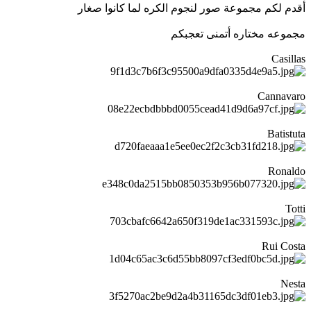
أقدم لكم مجموعة صور لنجوم الكره لما كانوا صغار
مجموعه مختاره أتمنى تعجبكم
Casillas
Cannavaro
Batistuta
Ronaldo
Totti
Rui Costa
Nesta