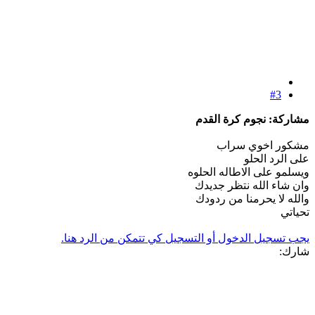
#3
مشاركة: نجوم كرة القدم
مشكور اخوي سراب
على الرد الحلو
ويسلمو على الاطاله الحلوه
وان شاء الله نتظر جديدك
والله لا يحرمنا من ردودك
تحياتي
يجب تسجيل الدخول أو التسجيل كي تتمكن من الرد هنا.
شارك: