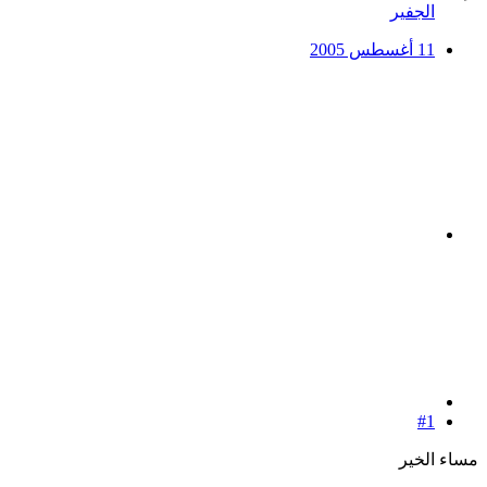
الجفير
11 أغسطس 2005
#1
مساء الخير