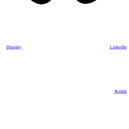
Bluesky
LinkedIn
Reddit