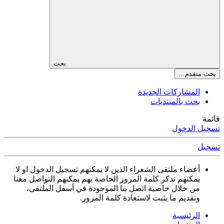
بحث
بحث متقدم…
المشاركات الجديدة
بحث بالمنتديات
قائمة
تسجيل الدخول
تسجيل
أعضاء ملتقى الشعراء الذين لا يمكنهم تسجيل الدخول او لا
يمكنهم تذكر كلمة المرور الخاصة بهم يمكنهم التواصل معنا
من خلال خاصية اتصل بنا الموجودة في أسفل الملتقى،
وتقديم ما يثبت لاستعادة كلمة المرور.
الرئيسية