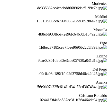
Morientes
Maldini
Montella
Figo
Zidane
Del Piero
Anelka
Cristiano Ronaldo