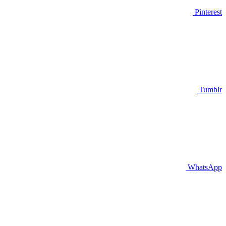
Pinterest
Tumblr
WhatsApp