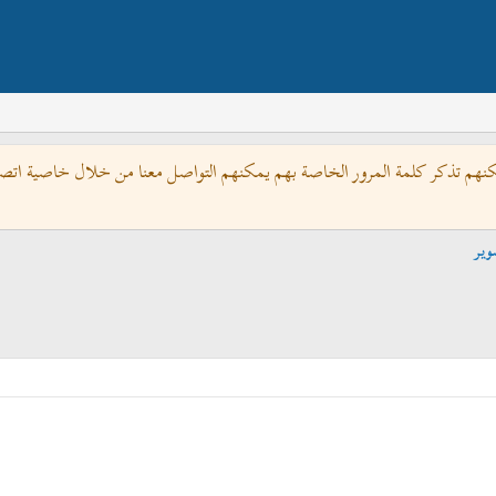
كنهم تذكر كلمة المرور الخاصة بهم يمكنهم التواصل معنا من خلال خاصية اتصل 
وير