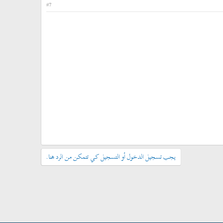
#7
يجب تسجيل الدخول أو التسجيل كي تتمكن من الرد هنا.