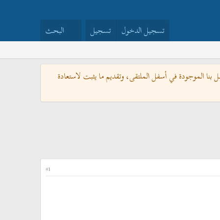
تسجيل الدخول
تسجيل
البحث
بنا الموجودة في أسفل الملتقى، وتقديم ما يثبت لاستعادة
#1