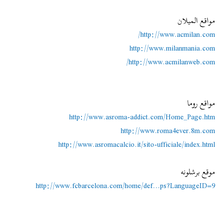
مواقع الميلان
http://www.acmilan.com/
http://www.milanmania.com
http://www.acmilanweb.com/
مواقع روما
http://www.asroma-addict.com/Home_Page.htm
http://www.roma4ever.8m.com
http://www.asromacalcio.it/sito-ufficiale/index.html
موقع برشلونه
http://www.fcbarcelona.com/home/def...ps?LanguageID=9