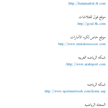
http://halamadrid.i8.com/
موقع قول للفلاشات
http://goal.8k.com
موقع خاص لكره الامارات
http://www.emiratessoccer.com
شبكه الرياضه العربيه
http://www.arabsport.com/
شبكه الرياضه
http://www.sportsnetwork.com/home.asp
المجله الرياضيه