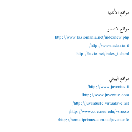
مواقع الأندية
مواقع لاتسيو
http://www.laziomania.net/indexnew.php
http://www.sslazio.it/
http://lazio.net/index_i.shtml
مواقع اليوفي
http://www.juventus.it/
http://www.juventuz.com/
http://juventusfc.virtualave.net/
http://www.coe.neu.edu/~srusso/
http://home.iprimus.com.au/juventusfc/