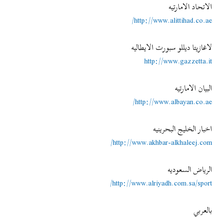
الاتحاد الامارتيه
http://www.alittihad.co.ae/
لاغازيتا ديللو سبورت الايطاليه
http://www.gazzetta.it
البيان الامارتيه
http://www.albayan.co.ae/
اخبار الخليج البحرينيه
http://www.akhbar-alkhaleej.com/
الرياض السعوديه
http://www.alriyadh.com.sa/sport/
بالعربي