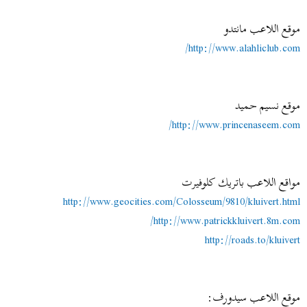
موقع اللاعب مانتدو
http://www.alahliclub.com/
موقع نسيم حميد
http://www.princenaseem.com/
مواقع اللاعب باتريك كلوفيرت
http://www.geocities.com/Colosseum/9810/kluivert.html
http://www.patrickkluivert.8m.com/
http://roads.to/kluivert
موقع اللاعب سيدورف: