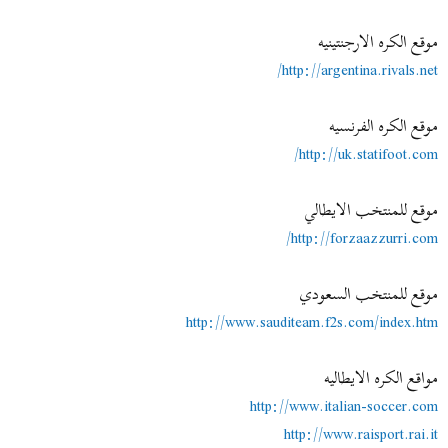
موقع الكره الارجنتينيه
http://argentina.rivals.net/
موقع الكره الفرنسيه
http://uk.statifoot.com/
موقع للمنتخب الايطالي
http://forzaazzurri.com/
موقع للمنتخب السعودي
http://www.sauditeam.f2s.com/index.htm
مواقع الكره الايطاليه
http://www.italian-soccer.com
http://www.raisport.rai.it