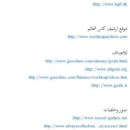
http://www.hqfl.dk/
موقع ارشيف كاس العالم
http://www.worldcuparchive.com
للاهداف
http://www.geocities.com/ederney/goals.html
http://www.allgoal.org/
http://www.geocities.com/flutence/worldcupvideos.htm
http://www.goals.it/
صور وخلفيات
http://www.soccer-gallery.net/
http://www.alwayscollection...es/soccer1.html