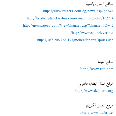
مواقع اخبار رياضيه
http://www.reuters.com.eg/news.asp?cod=4
http://arabic.planetarabia.com/cont...ndex.cfm/102734
http://news.ajeeb.com/ViewChannel.asp?Channel_ID=42
http://www.sport4ever.net/
http://167.206.168.197/moheet/sports/sports.asp
موقع الفيفا
http://www.fifa.com/
موقع ملك ايطاليا بالعربي
http://www.delpiero.org
موقع المنبر الكروي
http://www.mnbr.net