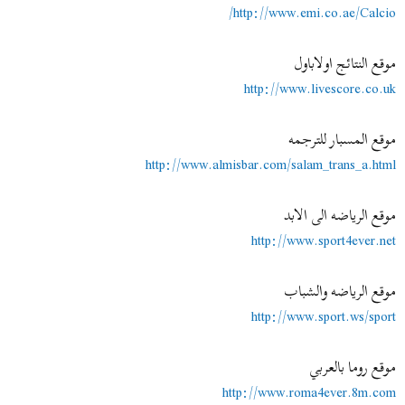
http://www.emi.co.ae/Calcio/
موقع النتائج اولاباول
http://www.livescore.co.uk
موقع المسبار للترجمه
http://www.almisbar.com/salam_trans_a.html
موقع الرياضه الى الابد
http://www.sport4ever.net
موقع الرياضه والشباب
http://www.sport.ws/sport
موقع روما بالعربي
http://www.roma4ever.8m.com