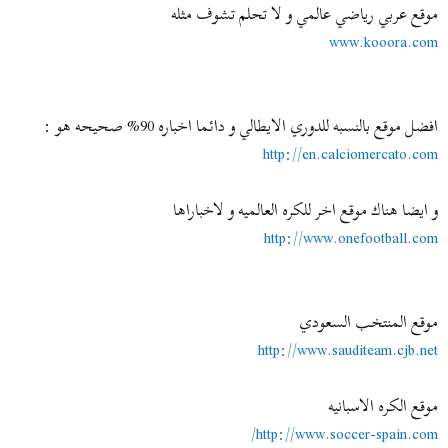
موقع عربي رياضي عالمي و لا تحلم تشوف مثله
www.kooora.com
افضل موقع بالنسبه للدوري الايطالي و دائما اخباره 90% صحيحه هو :
http://en.calciomercato.com
و ايضا هناك موقع اخر للكره العالميه و لاخباراها
http://www.onefootball.com
موقع المنتخب السعودي
http://www.sauditeam.cjb.net
موقع الكره الاسبانيه
http://www.soccer-spain.com/