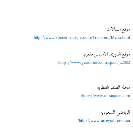
موقع انتقالات
http://www.soccer-europe.com/Transfers/Menu.html
موقع الدوري الاسباني بالعربي
http://www.geocities.com/spain_a2002/
مجله الصقر القطريه
http://www.al-saquer.com/
الرياضي السعوديه
http://www.arreyadi.com.sa/