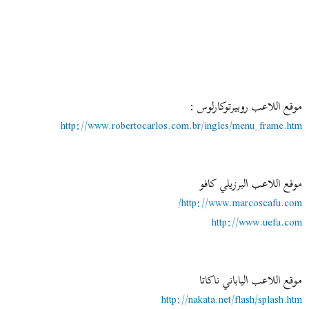
موقع اللاعب روبيرتوكارلوس :
http://www.robertocarlos.com.br/ingles/menu_frame.htm
موقع اللاعب البرزيلي كافو
http://www.marcoscafu.com/
http://www.uefa.com
موقع اللاعب الياباني ناكاتا
http://nakata.net/flash/splash.htm