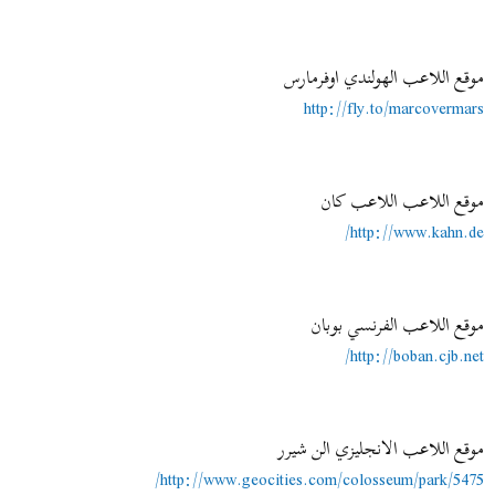
موقع اللاعب الهولندي اوفرمارس
http://fly.to/marcovermars
موقع اللاعب اللاعب كان
http://www.kahn.de/
موقع اللاعب الفرنسي بوبان
http://boban.cjb.net/
موقع اللاعب الانجليزي الن شيرر
http://www.geocities.com/colosseum/park/5475/