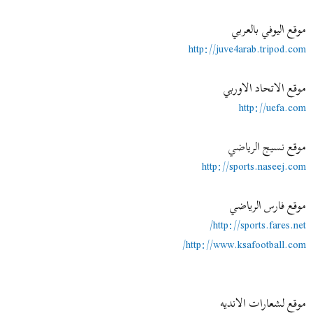
موقع اليوفي بالعربي
http://juve4arab.tripod.com
موقع الاتحاد الاوربي
http://uefa.com
موقع نسيج الرياضي
http://sports.naseej.com
موقع فارس الرياضي
http://sports.fares.net/
http://www.ksafootball.com/
موقع لشعارات الانديه