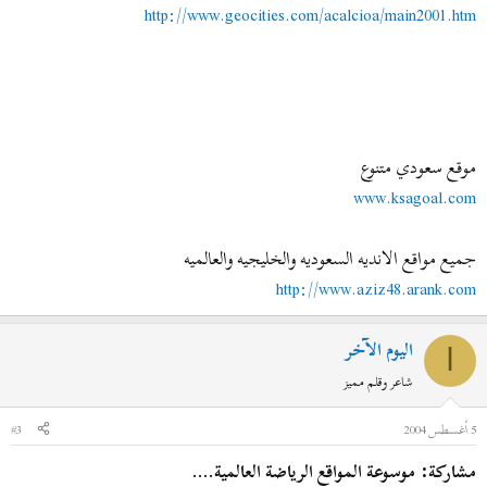
http://www.geocities.com/acalcioa/main2001.htm
موقع سعودي متنوع
www.ksagoal.com
جميع مواقع الانديه السعوديه والخليجيه والعالميه
http://www.aziz48.arank.com
اليوم الآخر
ا
شاعر وقلم مميز
5 أغسطس 2004
#3
مشاركة: موسوعة المواقع الرياضة العالمية....