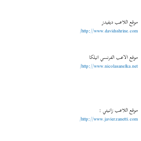
موقع اللاعب ديفيدز
http://www.davidsshrine.com/
موقع الاعب الفرنسي انيلكا
http://www.nicolasanelka.net/
موقع اللاعب زانــيتي :
http://www.javierzanetti.com/