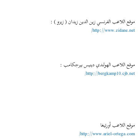
موقع اللاعب الفرنسي زين الدين زيدان ( زيزو ) :
http://www.zidane.net/
موقع اللاعب الهولندي دينيس بيرجكامب :
http://bergkamp10.cjb.net/
موقع اللاعب أورتيغا
http://www.ariel-ortega.com/