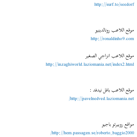
http://surf.to/seedorf
موقع اللاعب رونالدينيو
http://ronaldinho9.com
موقع اللاعب انزاجي الصغير
http://inzaghiworld.laziomania.net/index2.html
موقع اللاعب بافل نيدفد :
http://pavelnedved.laziomania.net/
مواقع روبيرتو باجيو
http://hem.passagen.se/roberto_baggio2000/