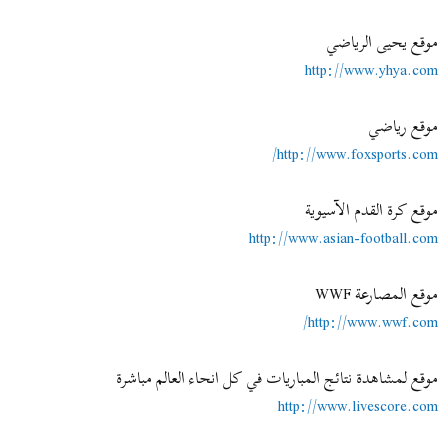
موقع يحيى الرياضي
http://www.yhya.com
موقع رياضي
http://www.foxsports.com/
موقع كرة القدم الآسيوية
http://www.asian-football.com
موقع المصارعة WWF
http://www.wwf.com/
موقع لمشاهدة نتائج المباريات في كل انحاء العالم مباشرة
http://www.livescore.com