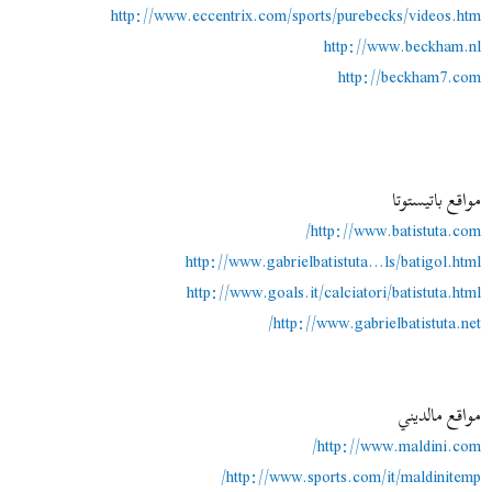
http://www.eccentrix.com/sports/purebecks/videos.htm
http://www.beckham.nl
http://beckham7.com
مواقع باتيستوتا
http://www.batistuta.com/
http://www.gabrielbatistuta...ls/batigol.html
http://www.goals.it/calciatori/batistuta.html
http://www.gabrielbatistuta.net/
مواقع مالديني
http://www.maldini.com/
http://www.sports.com/it/maldinitemp/