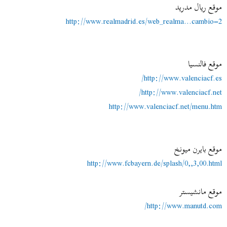
موقع ريال مدريد
http://www.realmadrid.es/web_realma...cambio=2
موقع فالنسيا
http://www.valenciacf.es/
http://www.valenciacf.net/
http://www.valenciacf.net/menu.htm
موقع بايرن ميونخ
http://www.fcbayern.de/splash/0,,3,00.html
موقع مانشيستر
http://www.manutd.com/