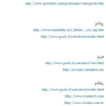
http://www.geocities.com/goalcrespo/videogoals.htm
رونالدو
http://www.ronaldinho.it/i_filmati...r/ol_ing.htm
http://www.goals.it/calciatori/ronaldo.html
فيري
http://www.goals.it/calciatori/vieri.html
http://cvzone.virtualave.net/
ريفالدو
http://www.goals.it/calciatori/rivaldo.html
http://www.rivaldo10.com/
http://www.rivaldo.com.br/