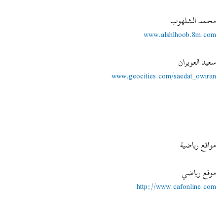
محمد الشلهوب
www.alshlhoob.8m.com
سعيد العويران
www.geocities.com/saedat_owiran
مواقع رياضية
موقع رياضي
http://www.cafonline.com