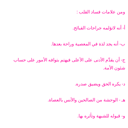
ومن علامات فساد القلب :
أ- أنه لاتؤلمه جراحات القبائح.
ب- أنه يجد لذة في المعصية وراحة بعدها.
ج- أن يقدِّم الأدنى على الأعلى فيهتم بتوافه الأمور على حساب
شئون الأمة.
د- يكره الحق ويضيق صدره.
هـ - الوحشة من الصالحين والأنس بالعصاة.
و- قبوله للشبهة وتأثره بها.