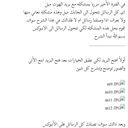
ض
د
في الفترة الأخير مررنا بمشكله مع بريد الهوت ميل
و
ء
اي كل الرسائل تتحول الى الجانك ميل وهذه مشكله نعاني منها
ع
ولا نعرف اذا وصلتنا رسائل ام لا فلذالك في هذا الشرح سوف
اقوم بحل هذه المشكله لكي تتحول الرسائل الى الانبوكس
بسم الله نبدأ الشرح
__________________
أولاً افتح البريد لكي نطبق الخيارات بعد فتح البريد ابتع الأتي
والصور توضح وتشرح كل شيئ
وبعد ذالك سوف تصلك كل الرسائل على الأنبوكس