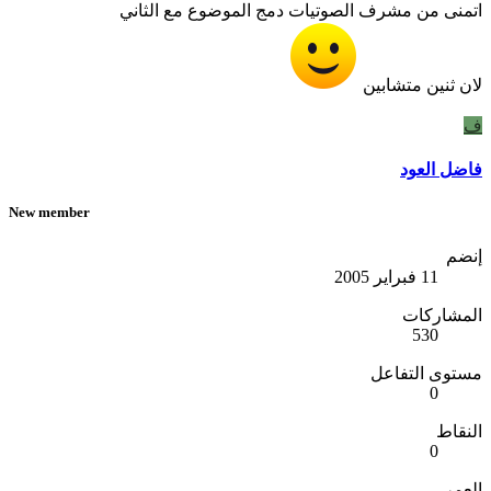
اتمنى من مشرف الصوتيات دمج الموضوع مع الثاني
لان ثنين متشابين
ف
فاضل العود
New member
إنضم
11 فبراير 2005
المشاركات
530
مستوى التفاعل
0
النقاط
0
العمر