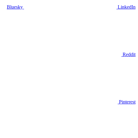
Bluesky
LinkedIn
Reddit
Pinterest