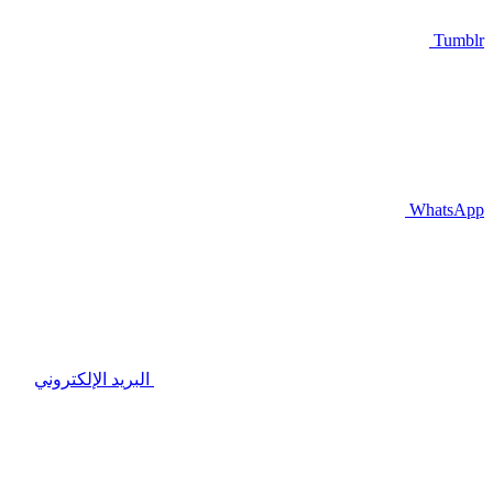
Tumblr
WhatsApp
البريد الإلكتروني