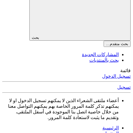
بحث
بحث متقدم…
المشاركات الجديدة
بحث بالمنتديات
قائمة
تسجيل الدخول
تسجيل
أعضاء ملتقى الشعراء الذين لا يمكنهم تسجيل الدخول او لا
يمكنهم تذكر كلمة المرور الخاصة بهم يمكنهم التواصل معنا
من خلال خاصية اتصل بنا الموجودة في أسفل الملتقى،
وتقديم ما يثبت لاستعادة كلمة المرور.
الرئيسية