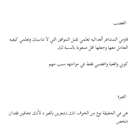
· الغضب
قاومي المشاعر ألعدائيه تعلمي تقبل الموافق التي لا تناسبك وتعلمي كيفيه
التعامل معها وجعلها اقل صعوبة بالنسبة لك
كوني واقعية واغضبي فقط في مواجهه سبب مهم
· الغيرة
هي في الحقيقة نوع من الخوف انك تشعرين بالغير ه لأنك تخافين فقدان
شخص