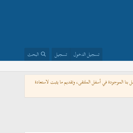
تسجيل الدخول
تسجيل
البحث
بنا الموجودة في أسفل الملتقى، وتقديم ما يثبت لاستعادة