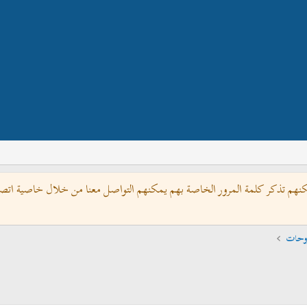
كنهم تذكر كلمة المرور الخاصة بهم يمكنهم التواصل معنا من خلال خاصية اتصل 
روحات