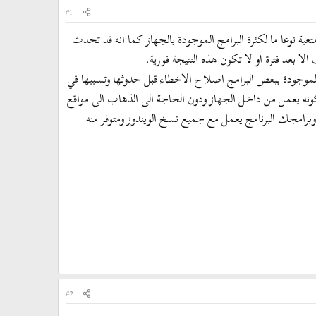
#1
عبة نوعا ما لكثرة البرامج الموجودة بالجهاز كما انه قد تحدث
لا بعد فترة او لا تكون هذه النتيجة فورية.
الموجودة ببعض البرامج اصلاح الاخطاء قبل حدوثها وتسببها في
ونه يعمل من داخل الجهاز ودون الحاجة الى الذهاب الى مواقع
امجك البرنامج يعمل مع جميع نسخ الويندوز ومتوفر منه
#2