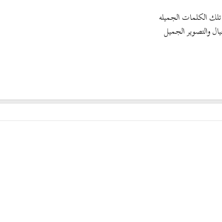
ي تلك الكلمات الجميله
يال والتصوير الجميل