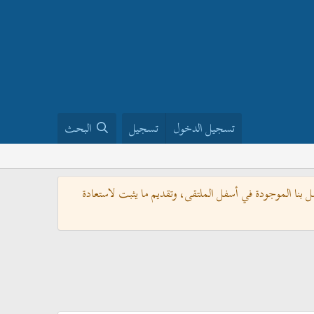
تسجيل الدخول
تسجيل
البحث
بنا الموجودة في أسفل الملتقى، وتقديم ما يثبت لاستعادة