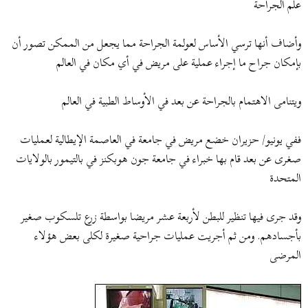
علم الجراحة
وأضاف أنها ترسي الأساس لعولمة الجراحة مما يجعل من الممكن تصور أن
بإمكان جراح ما إجراء عملية على مريض في أي مكان في العالم
ويتنامى الاهتمام بالجراحة عن بعد في الأوساط الطبية في العالم
ففي يونيو/ حزيران خضع مريض في جامعة في العاصمة الإيطالية لعمليات
صغرى عن بعد قام بها خبراء في جامعة جون هوبكنز في بالتيمور بالولايات
المتحدة
وقد جرى فيها تنظير للبطن لأربعة عشر مريضا بواسطة زرع تلسكوب صغير
بأجسادهم. ومن ثم أجريت عمليات جراحية صغيرة لكلى بعض هؤلاء
المرضى